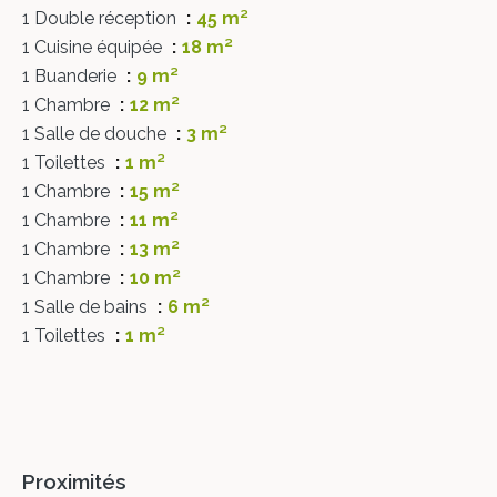
1 Double réception
45 m²
1 Cuisine équipée
18 m²
1 Buanderie
9 m²
1 Chambre
12 m²
1 Salle de douche
3 m²
1 Toilettes
1 m²
1 Chambre
15 m²
1 Chambre
11 m²
1 Chambre
13 m²
1 Chambre
10 m²
1 Salle de bains
6 m²
1 Toilettes
1 m²
Proximités