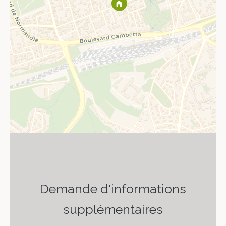
Demande d'informations
supplémentaires