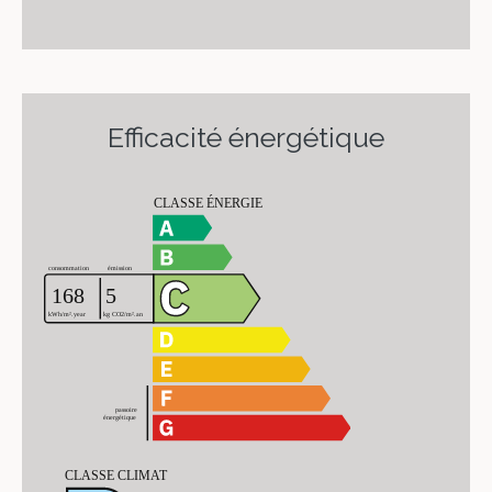
Efficacité énergétique