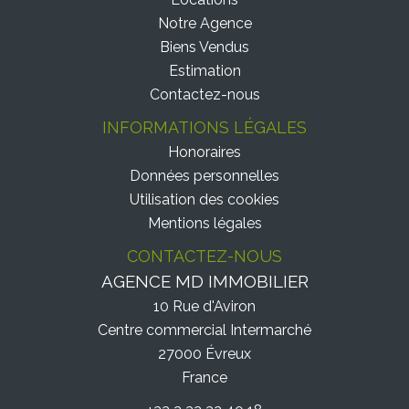
Notre Agence
Biens Vendus
Estimation
Contactez-nous
INFORMATIONS LÉGALES
Honoraires
Données personnelles
Utilisation des cookies
Mentions légales
CONTACTEZ-NOUS
AGENCE MD IMMOBILIER
10 Rue d'Aviron
Centre commercial Intermarché
27000
Évreux
France