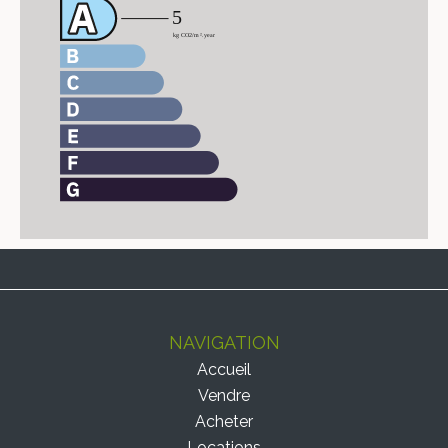
NAVIGATION
Accueil
Vendre
Acheter
Locations