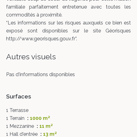
familiale parfaitement entretenue avec toutes les
commodités à proximité.
“Les informations sur les risques auxquels ce bien est
exposé sont disponibles sur le site Géorisques
http://www.georisques.gouv.fr”.
Autres visuels
Pas d'informations disponibles
Surfaces
1 Terrasse
1 Terrain
1000 m²
1 Mezzanine
11 m²
1 Hall d'entrée
13 m²