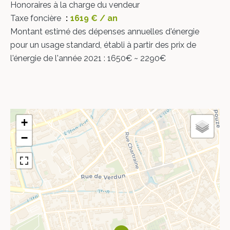
Honoraires à la charge du vendeur
Taxe foncière
1619 € / an
Montant estimé des dépenses annuelles d'énergie
pour un usage standard, établi à partir des prix de
l'énergie de l'année 2021 : 1650€ ~ 2290€
+
−