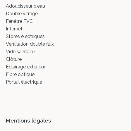
Adoucisseur d'eau
Double vitrage
Fenêtre PVC
Internet
Stores électriques
Ventilation double flux
Vide sanitaire
Clôture
Éclairage extérieur
Fibre optique
Portail électrique
Mentions légales