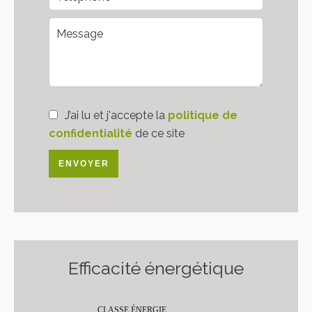
J’ai lu et j'accepte la
politique de
confidentialité
de ce site
ENVOYER
Efficacité énergétique