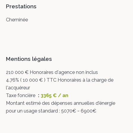
Prestations
Cheminée
Mentions légales
210 000 € Honoraires d'agence non inclus
4.76% ( 10 000 € ) TTC Honoraires à la charge de
l'acquéreur
Taxe foncière
3365 € / an
Montant estimé des dépenses annuelles d'énergie
pour un usage standard : 5070€ ~ 6900€