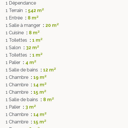
1 Dépendance
1 Terrain
542 m²
1 Entrée
8 m²
1 Salle à manger
20 m²
1 Cuisine
8 m²
1 Toilettes
1 m²
1 Salon
32 m²
1 Toilettes
1 m²
1 Palier
4 m²
1 Salle de bains
12 m²
1 Chambre
19 m²
1 Chambre
14 m²
1 Chambre
15 m²
1 Salle de bains
8 m²
1 Palier
3 m²
1 Chambre
14 m²
1 Chambre
15 m²