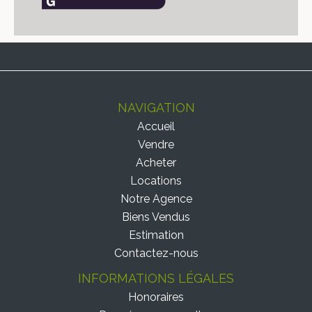
NAVIGATION
Accueil
Vendre
Acheter
Locations
Notre Agence
Biens Vendus
Estimation
Contactez-nous
INFORMATIONS LÉGALES
Honoraires