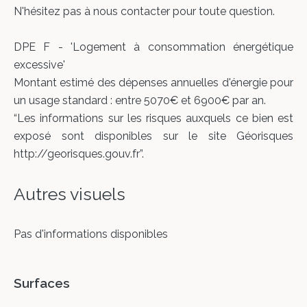
N'hésitez pas à nous contacter pour toute question.
DPE F - 'Logement à consommation énergétique
excessive'
Montant estimé des dépenses annuelles d'énergie pour
un usage standard : entre 5070€ et 6900€ par an.
“Les informations sur les risques auxquels ce bien est
exposé sont disponibles sur le site Géorisques
http://georisques.gouv.fr”.
Autres visuels
Pas d'informations disponibles
Surfaces