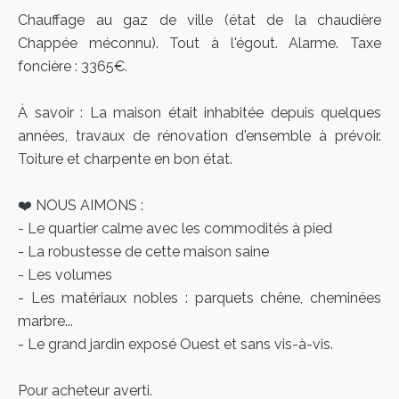
Chauffage au gaz de ville (état de la chaudière
Chappée méconnu). Tout à l'égout. Alarme. Taxe
foncière : 3365€.
À savoir : La maison était inhabitée depuis quelques
années, travaux de rénovation d'ensemble à prévoir.
Toiture et charpente en bon état.
❤️ NOUS AIMONS :
- Le quartier calme avec les commodités à pied
- La robustesse de cette maison saine
- Les volumes
- Les matériaux nobles : parquets chêne, cheminées
marbre...
- Le grand jardin exposé Ouest et sans vis-à-vis.
Pour acheteur averti.