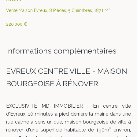
Vente Maison Évreux, 8 Pièces, 5 Chambres, 187.1 M²,
220 000 €
Informations complémentaires
EVREUX CENTRE VILLE - MAISON
BOURGEOISE À RÉNOVER
EXCLUSIVITÉ MD IMMOBILIER : En centre ville
d'Evreux, 10 minutes à pied derrière la mairie dans une
rue calme à sens unique, maison bourgeoise de ville à
rénover, d'une superficie habitable de 190m² environ,