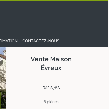
TIMATION
CONTACTEZ-NOUS
Vente Maison
Évreux
Réf. 8788
6 pièces