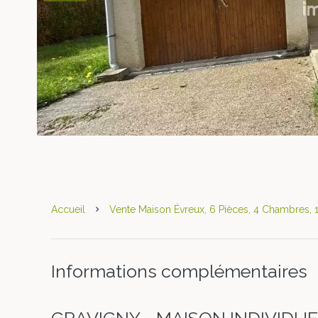
Accueil
Vente Maison Évreux, 6 Pièces, 4 Chambres, 
Informations complémentaires