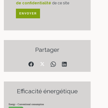
de confidentialité
de ce site
ENVOYER
Partager
Efficacité énergétique