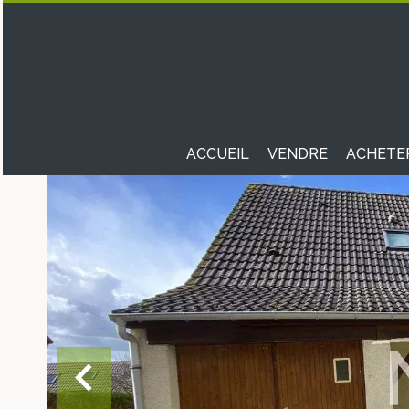
ACCUEIL
VENDRE
ACHETE