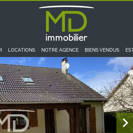
R
LOCATIONS
NOTRE AGENCE
BIENS VENDUS
ES