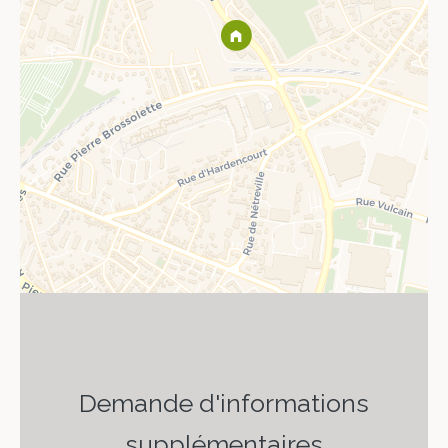
Demande d'informations
supplémentaires