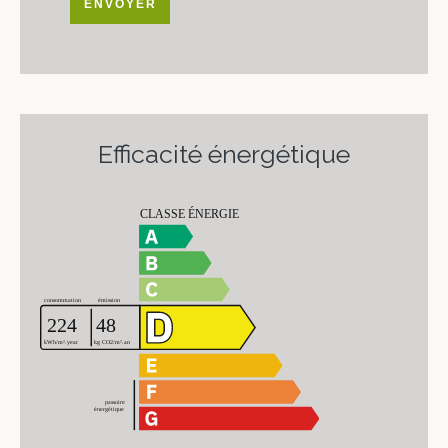
ENVOYER
Efficacité énergétique