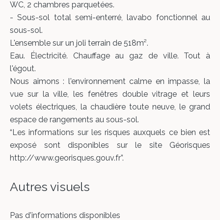
WC, 2 chambres parquetées.
- Sous-sol total semi-enterré, lavabo fonctionnel au
sous-sol.
L'ensemble sur un joli terrain de 518m².
Eau. Électricité. Chauffage au gaz de ville. Tout à
l'égout.
Nous aimons : l'environnement calme en impasse, la
vue sur la ville, les fenêtres double vitrage et leurs
volets électriques, la chaudière toute neuve, le grand
espace de rangements au sous-sol.
“Les informations sur les risques auxquels ce bien est
exposé sont disponibles sur le site Géorisques
http://www.georisques.gouv.fr”.
Autres visuels
Pas d'informations disponibles