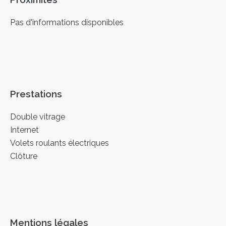
Pas d'informations disponibles
Prestations
Double vitrage
Internet
Volets roulants électriques
Clôture
Mentions légales