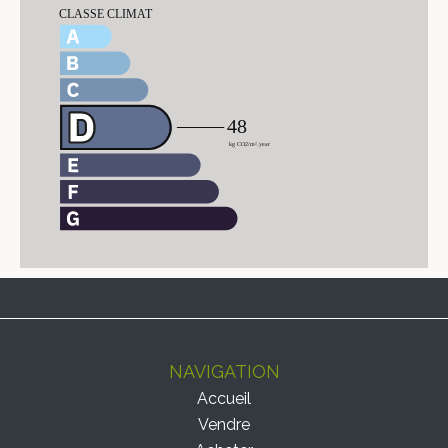
NAVIGATION
Accueil
Vendre