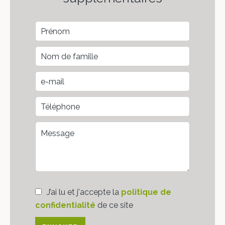
J’ai lu et j'accepte la
politique de
confidentialité
de ce site