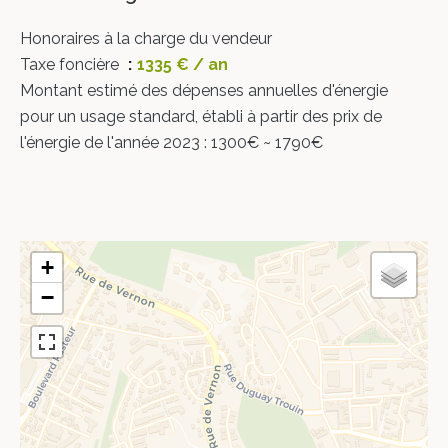
Honoraires à la charge du vendeur
Taxe foncière
1335 € / an
Montant estimé des dépenses annuelles d'énergie
pour un usage standard, établi à partir des prix de
l'énergie de l'année 2023 : 1300€ ~ 1790€
+
−