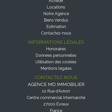
Acheter
Locations
Notre Agence
Biens Vendus
Estimation
Contactez-nous
INFORMATIONS LÉGALES
Honoraires
Données personnelles
Utilisation des cookies
Mentions légales
CONTACTEZ-NOUS
AGENCE MD IMMOBILIER
10 Rue d'Aviron
Centre commercial Intermarché
27000
Évreux
France