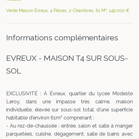
Vente Maison Évreux, 4 Pièces, 2 Chambres, 61 M², 149 000 €
Informations complémentaires
EVREUX - MAISON T4 SUR SOUS-
SOL
EXCLUSIVITÉ : À Évreux, quartier du lycée Modeste
Leroy, dans une impasse très calme, maison
individuelle, élevée sur sous-sol total, d'une superficie
habitable d'environ 61m² comprenant :
- Au rez-de-chaussée : entrée, salon et salle à manger
parquetées, cuisine, dégagement, salle de bains avec