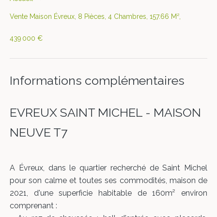
Vente Maison Évreux, 8 Pièces, 4 Chambres, 157.66 M²,
439 000 €
Informations complémentaires
EVREUX SAINT MICHEL - MAISON
NEUVE T7
A Évreux, dans le quartier recherché de Saint Michel
pour son calme et toutes ses commodités, maison de
2021, d'une superficie habitable de 160m² environ
comprenant :