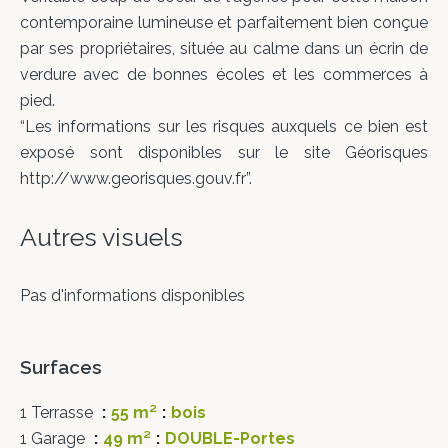
contemporaine lumineuse et parfaitement bien conçue
par ses propriétaires, située au calme dans un écrin de
verdure avec de bonnes écoles et les commerces à
pied.
“Les informations sur les risques auxquels ce bien est
exposé sont disponibles sur le site Géorisques
http://www.georisques.gouv.fr”.
Autres visuels
Pas d'informations disponibles
Surfaces
1 Terrasse
55 m²
bois
1 Garage
49 m²
DOUBLE-Portes