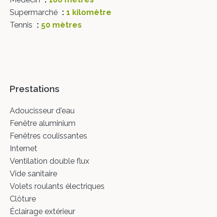
Supermarché
1 kilomètre
Tennis
50 mètres
Prestations
Adoucisseur d'eau
Fenêtre aluminium
Fenêtres coulissantes
Internet
Ventilation double flux
Vide sanitaire
Volets roulants électriques
Clôture
Éclairage extérieur