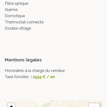
Fibre optique
Alarme
Domotique
Thermostat connecté
Double vitrage
Mentions légales
Honoraires à la charge du vendeur
Taxe foncière
2559 € / an
+