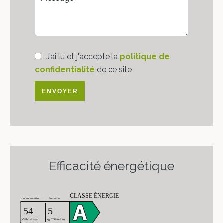
J’ai lu et j'accepte la
politique de
confidentialité
de ce site
ENVOYER
Efficacité énergétique