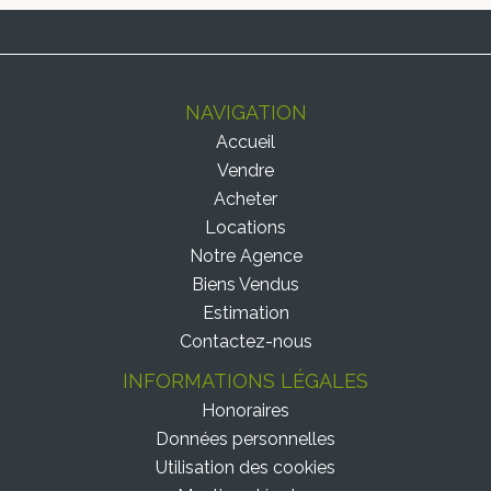
NAVIGATION
Accueil
Vendre
Acheter
Locations
Notre Agence
Biens Vendus
Estimation
Contactez-nous
INFORMATIONS LÉGALES
Honoraires
Données personnelles
Utilisation des cookies